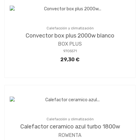
Calefacción y climatización
Convector box plus 2000w blanco
BOX PLUS
9705571
29,30 €
Calefacción y climatización
Calefactor ceramico azul turbo 1800w
ROWENTA