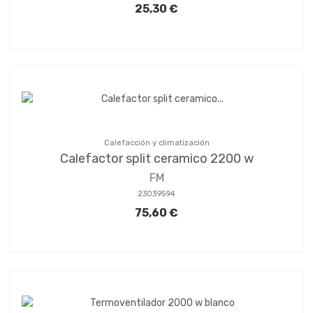
25,30 €
Calefacción y climatización
Calefactor split ceramico 2200 w
FM
23039594
75,60 €