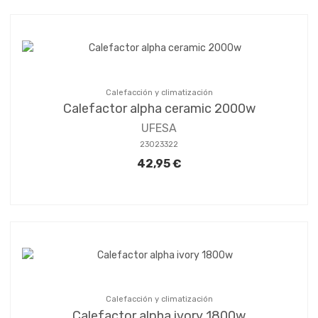
Calefacción y climatización
Calefactor alpha ceramic 2000w
UFESA
23023322
42,95 €
Calefacción y climatización
Calefactor alpha ivory 1800w