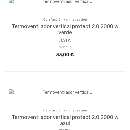
Calefacción y climatización
Termoventilador vertical protect 2.0 2000 w
verde
JATA
9711383
33,00 €
Calefacción y climatización
Termoventilador vertical protect 2.0 2000 w
azul