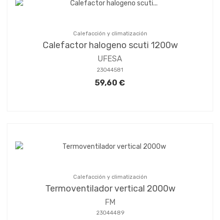
Calefacción y climatización
Calefactor halogeno scuti 1200w
UFESA
23044581
59,60 €
Calefacción y climatización
Termoventilador vertical 2000w
FM
23044489