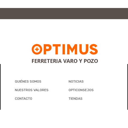
QUIÉNES SOMOS
NOTICIAS
NUESTROS VALORES
OPTICONSEJOS
CONTACTO
TIENDAS