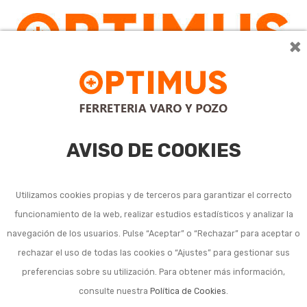
×
AVISO DE COOKIES
Utilizamos cookies propias y de terceros para garantizar el correcto
funcionamiento de la web, realizar estudios estadísticos y analizar la
Calefactores,
navegación de los usuarios. Pulse “Aceptar” o “Rechazar” para aceptar o
rechazar el uso de todas las cookies o “Ajustes” para gestionar sus
termoventiladores y
preferencias sobre su utilización. Para obtener más información,
convectores
consulte nuestra
Política de Cookies
.