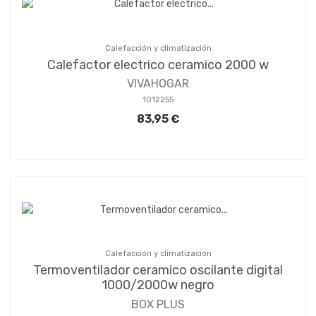
Calefacción y climatización
Calefactor electrico ceramico 2000 w
VIVAHOGAR
1012255
83,95 €
Calefacción y climatización
Termoventilador ceramico oscilante digital
1000/2000w negro
BOX PLUS