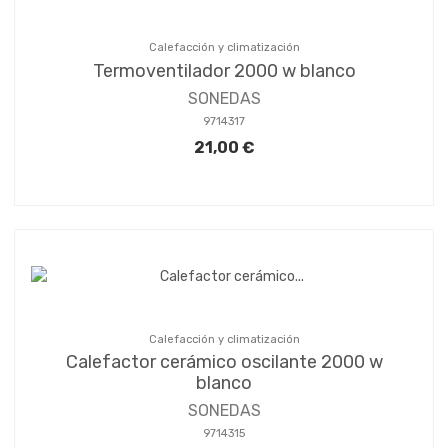
Calefacción y climatización
Termoventilador 2000 w blanco
SONEDAS
9714317
21,00 €
Calefacción y climatización
Calefactor cerámico oscilante 2000 w
blanco
SONEDAS
9714315