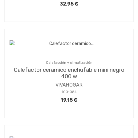
32,95 €
Calefacción y climatización
Calefactor ceramico enchufable mini negro
400 w
VIVAHOGAR
1001084
19,15 €