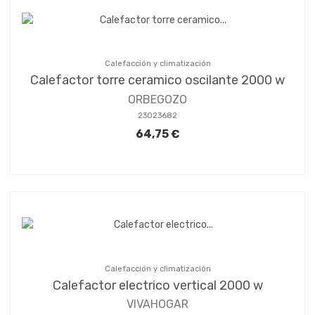
Calefacción y climatización
Calefactor torre ceramico oscilante 2000 w
ORBEGOZO
23023682
64,75 €
Calefacción y climatización
Calefactor electrico vertical 2000 w
VIVAHOGAR