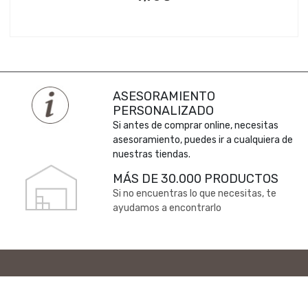
ASESORAMIENTO
PERSONALIZADO
Si antes de comprar online, necesitas
asesoramiento, puedes ir a cualquiera de
nuestras tiendas.
MÁS DE 30.000 PRODUCTOS
Si no encuentras lo que necesitas, te
ayudamos a encontrarlo