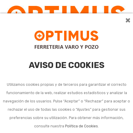
×
AVISO DE COOKIES
Utilizamos cookies propias y de terceros para garantizar el correcto
funcionamiento de la web, realizar estudios estadísticos y analizar la
Spas de exterior
navegación de los usuarios. Pulse “Aceptar” o “Rechazar” para aceptar o
rechazar el uso de todas las cookies o “Ajustes” para gestionar sus
preferencias sobre su utilización. Para obtener más información,
consulte nuestra
Política de Cookies
.
Ordenar por:
6